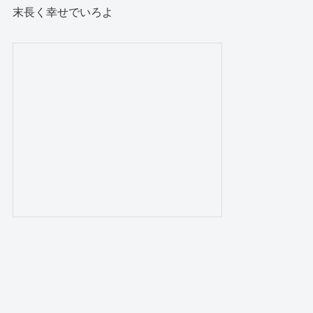
末長く幸せでいろよ