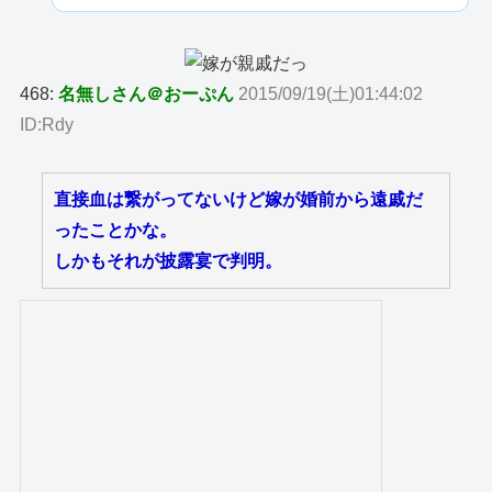
468:
名無しさん＠おーぷん
2015/09/19(土)01:44:02
ID:Rdy
直接血は繋がってないけど嫁が婚前から遠戚だ
ったことかな。
しかもそれが披露宴で判明。