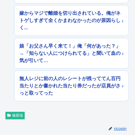
嫁からマジで離婚を切り出されている。俺がネ
トゲしすぎて全くかまわなかったのが原因らし
く...
娘「お父さん早く来て！」俺「何があった？」
→「知らない人につけられてる」と聞いて血の
気が引いて…
無人レジに前の人のレシートが残っててん百円
当たりとか書かれた当たり券だったが店員がさ
っと取ってった
修羅場
ricopin