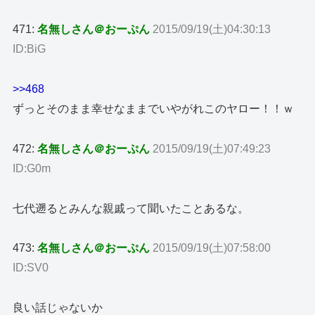
471:
名無しさん＠おーぷん
2015/09/19(土)04:30:13
ID:BiG
>>468
ずっとそのまま幸せなままでいやがれこのヤロー！！ｗ
472:
名無しさん＠おーぷん
2015/09/19(土)07:49:23
ID:G0m
七代遡るとみんな親戚って聞いたことあるな。
473:
名無しさん＠おーぷん
2015/09/19(土)07:58:00
ID:SV0
良い話じゃないか