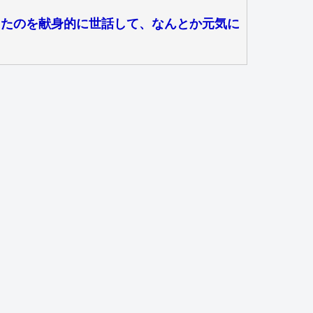
てたのを献身的に世話して、なんとか元気に