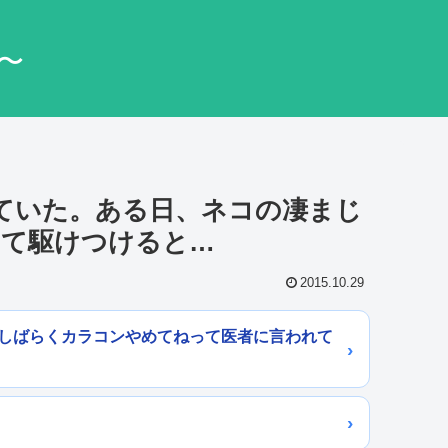
〜
てていた。ある日、ネコの凄まじ
てて駆けつけると…
2015.10.29
らしばらくカラコンやめてねって医者に言われて