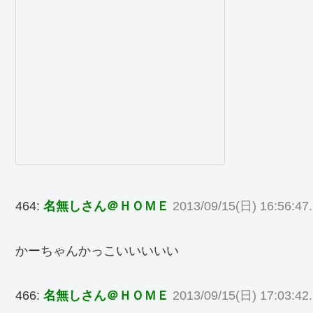
464:
名無しさん＠ＨＯＭＥ
2013/09/15(日) 16:56:47.
かーちゃんかっこいいいいい
466:
名無しさん＠ＨＯＭＥ
2013/09/15(日) 17:03:42.