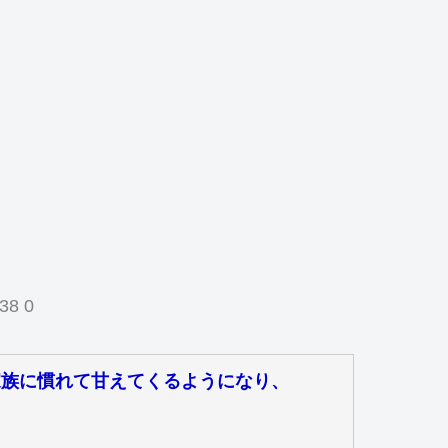
38 0
家族に慣れて甘えてくるようになり、