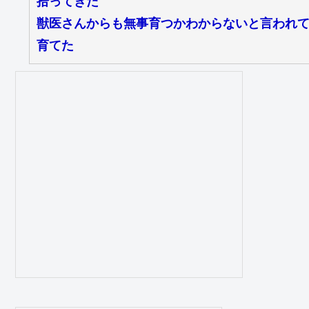
拾ってきた
獣医さんからも無事育つかわからないと言われ
育てた