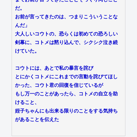
だ。
お前が言ってきたのは、つまりこういうことな
んだ」
大人しいコウトの、恐らくは初めての恐ろしい
剣幕に、コトメは黙り込んで、シクシク泣き続
けていた。
コウトには、あとで私の暴言を詫び
とにかくコトメにこれまでの言動を詫びてほし
かった、コウト君の回復を信じているが
もし万一のことがあったら、コトメの自立を助
けること、
姪子ちゃんにも出来る限りのことをする気持ち
があることを伝えた