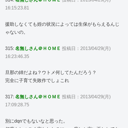
16:15:23.81
援助しなくても姪の状況によっては生保がもらえるんじ
ゃないの。
315:
名無しさん＠ＨＯＭＥ
投稿日：2013/04/29(月)
16:23:46.35
旦那の姉だよね？ウトメ何してたんだろう？
完全に子育て失敗作でしょこれ
317:
名無しさん＠ＨＯＭＥ
投稿日：2013/04/29(月)
17:09:28.75
別にdqnでもないなと思った。