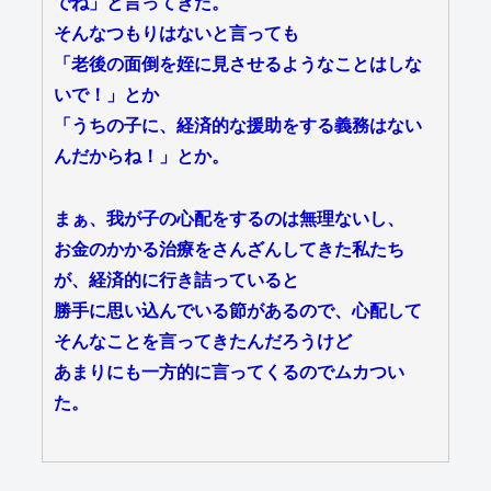
でね」と言ってきた。
そんなつもりはないと言っても
「老後の面倒を姪に見させるようなことはしな
いで！」とか
「うちの子に、経済的な援助をする義務はない
んだからね！」とか。
まぁ、我が子の心配をするのは無理ないし、
お金のかかる治療をさんざんしてきた私たち
が、経済的に行き詰っていると
勝手に思い込んでいる節があるので、心配して
そんなことを言ってきたんだろうけど
あまりにも一方的に言ってくるのでムカつい
た。