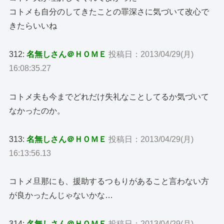
コトメも自分のしてきたことの罪深さに気づいて改心で
きたらいいね
312:
名無しさん＠ＨＯＭＥ
投稿日：2013/04/29(月)
16:08:35.27
コトメ夫も今までどれだけ失礼なことしてるか気づいて
なかったのか。
313:
名無しさん＠ＨＯＭＥ
投稿日：2013/04/29(月)
16:13:56.13
コトメ旦那にも、援助するつもりがあること言わない方
が良かったんじゃないかな…
314:
名無しさん＠ＨＯＭＥ
投稿日：2013/04/29(月)