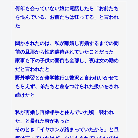
何年も会っていない娘に電話したら「お前たち
を恨んでいる、お前たちは狂ってる」と言われ
た
聞かされたのは、私が離婚し再婚するまでの間
前の旦那から性的虐待されていたことだった
家事も下の子供の面倒も全部し、夜は女の勤め
だと言われたと
野外学習とか修学旅行は贅沢と言われいかせて
もらえず、弟たちと差をつけられた扱いをされ
続けたと
私が再婚し再婚相手と住んでいた頃「襲われ
た」と暴れた時があった
そのとき「イヤホンが絡まっていたから」と旦