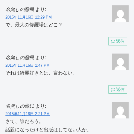
名無しの難民
より:
2015年11月16日 12:29 PM
で、最大の修羅場はどこ？
返信
名無しの難民
より:
2015年11月16日 1:47 PM
それは綺麗好きとは、言わない。
返信
名無しの難民
より:
2015年11月16日 2:21 PM
さて、誰だろう。
話題になったけど出版はしてない人か。