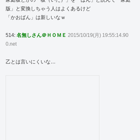
版」と変換しちゃう人はよくあるけど
「かおばん」は新しいなｗ
514:
名無しさん＠ＨＯＭＥ
2015/10/19(月) 19:55:14.90
0.net
乙とは言いにくいな…