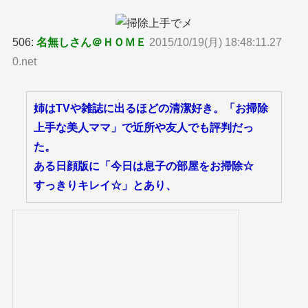
506:
名無しさん＠ＨＯＭＥ
2015/10/19(月) 18:48:11.27
0.net
姉はTVや雑誌に出るほどの清潔好き。「お掃除
上手な美人ママ」で近所や友人でも評判だっ
た。
ある日顔版に「今日は息子の部屋をお掃除☆
すっきりキレイ☆」とあり、