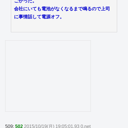
ごかった。
会社にいても電池がなくなるまで鳴るので上司
に事情話して電源オフ。
509:
502
2015/10/19(月) 19:05:01.93 0.net