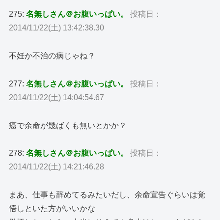
275:
名無しさん＠お腹いっぱい。
投稿日：
2014/11/22(土) 13:42:38.30
不妊か不治の病じゃね？
277:
名無しさん＠お腹いっぱい。
投稿日：
2014/11/22(土) 14:04:54.67
癌で余命が幾ばくも無いとかか？
278:
名無しさん＠お腹いっぱい。
投稿日：
2014/11/22(土) 14:21:46.28
まあ、仕事も辞めてるみたいだし、余命宣告ぐらいは覚
悟しといた方がいいかな