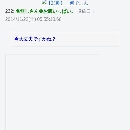
232:
名無しさん＠お腹いっぱい。
投稿日：
2014/11/22(土) 05:55:10.68
今大丈夫ですかね？