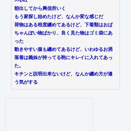
>>241
朝出してから興信所いく
もう家探し始めたけど、なんか変な感じだ
荷物はある程度纏めてあるけど、下着類はおば
ちゃんぽい物ばかり、良く見た物はゴミ袋にあ
った
動きやすい服も纏めてあるけど、いわゆるお洒
落着は義妹が持ってる鞄にキレイに入れてあっ
た。
キチンと説明出来ないけど、なんか纏め方が違
う気がする