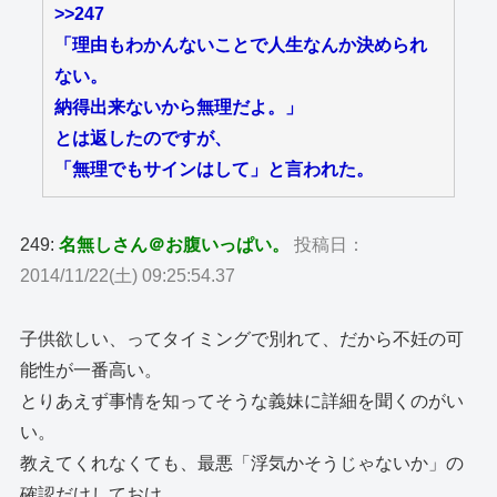
>>247
「理由もわかんないことで人生なんか決められ
ない。
納得出来ないから無理だよ。」
とは返したのですが、
「無理でもサインはして」と言われた。
249:
名無しさん＠お腹いっぱい。
投稿日：
2014/11/22(土) 09:25:54.37
子供欲しい、ってタイミングで別れて、だから不妊の可
能性が一番高い。
とりあえず事情を知ってそうな義妹に詳細を聞くのがい
い。
教えてくれなくても、最悪「浮気かそうじゃないか」の
確認だけしておけ