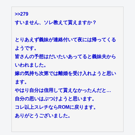
>>279
すいません、ソレ教えて貰えますか？
とりあえず義妹が連絡付いて夜には帰ってくる
ようです。
皆さんの予想はだいたいあってると義妹夫から
いわれました。
嫁の気持ち次第では離婚を受け入れようと思い
ます。
やはり自分は信用して貰えなかったんだと…
自分の思いはぶつけようと思います。
コレ以上スレチならROMに戻ります。
ありがとうございました。