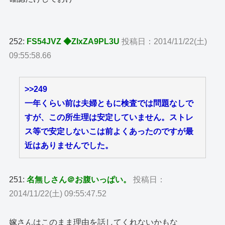
252:
FS54JVZ ◆ZIxZA9PL3U
投稿日：2014/11/22(土)
09:55:58.66
>>249
一年くらい前は夫婦ともに検査では問題なしで
すが、この所生理は安定していません。ストレ
ス等で安定しないこは前よくあったのですが最
近はありませんでした。
251:
名無しさん＠お腹いっぱい。
投稿日：
2014/11/22(土) 09:55:47.52
嫁さんはこのまま理由を話してくれないかもな