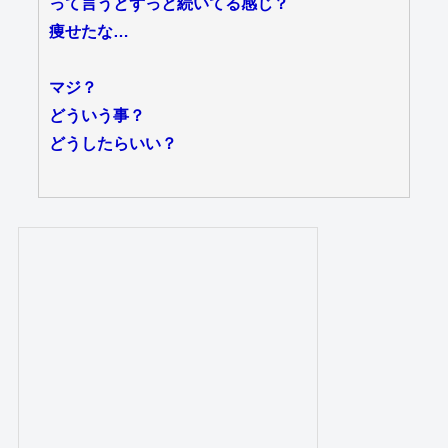
って言うとずっと続いてる感じ？
痩せたな…
マジ？
どういう事？
どうしたらいい？