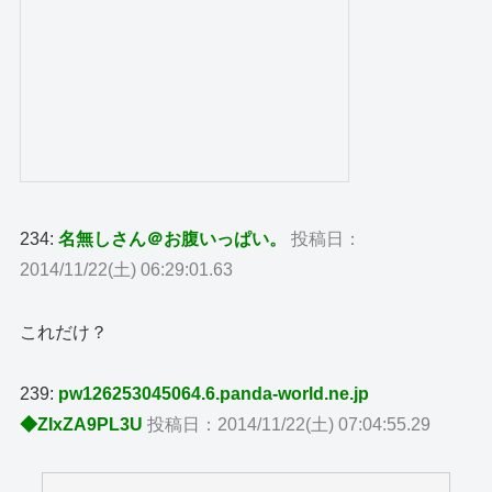
234:
名無しさん＠お腹いっぱい。
投稿日：
2014/11/22(土) 06:29:01.63
これだけ？
239:
pw126253045064.6.panda-world.ne.jp
◆ZIxZA9PL3U
投稿日：2014/11/22(土) 07:04:55.29