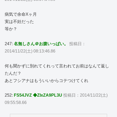
病気で余命Xヶ月
実は不妊だった
等か？
247:
名無しさん＠お腹いっぱい。
投稿日：
2014/11/22(土) 08:13:46.86
何も聞かずに別れてくれって言われてお前はなんて返し
たんだ？
あとフシアナはもういいからコテつけてくれ
252:
FS54JVZ ◆ZIxZA9PL3U
投稿日：2014/11/22(土)
09:55:58.66