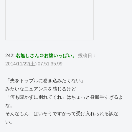
242:
名無しさん＠お腹いっぱい。
投稿日：
2014/11/22(土) 07:51:35.99
「夫をトラブルに巻き込みたくない」
みたいなニュアンスを感じるけど
「何も聞かずに別れてくれ」はちょっと身勝手すぎるよ
な。
そんなもん、はいそうですかって受け入れられる訳な
い。