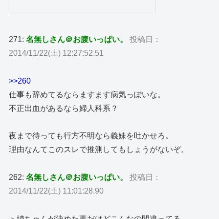
271:
名無しさん＠お腹いっぱい。
投稿日：
2014/11/22(土) 12:27:52.51
>>260
仕事も辞めてるならますます病気っぽいな。
不正出血があるなら婦人科系？
夜まで待っても行方不明なら義妹を吐かせろ。
理由なんてこのスレで推測してもしょうがないぞ。
262:
名無しさん＠お腹いっぱい。
投稿日：
2014/11/22(土) 11:01:28.90
＞姉ちゃんが決めた事だけどこんなの間違ってる。