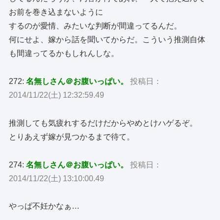
お前を巻き込まないように
するのが愛情、みたいな判断が間違ってるんだ。
何にせよ、嫁から話を聞いてからだ。こういう推測自体
も間違ってるかもしれんしな。
272:
名無しさん＠お腹いっぱい。
投稿日：
2014/11/22(土) 12:32:59.49
推測しても気疲れするだけだからやめとけハゲるぞ。
とりあえず嫁が見つかるまで待て。
274:
名無しさん＠お腹いっぱい。
投稿日：
2014/11/22(土) 13:10:00.49
やっぱ不妊かなぁ…