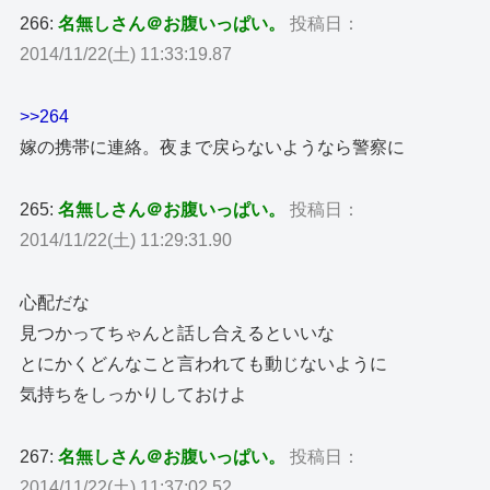
266:
名無しさん＠お腹いっぱい。
投稿日：
2014/11/22(土) 11:33:19.87
>>264
嫁の携帯に連絡。夜まで戻らないようなら警察に
265:
名無しさん＠お腹いっぱい。
投稿日：
2014/11/22(土) 11:29:31.90
心配だな
見つかってちゃんと話し合えるといいな
とにかくどんなこと言われても動じないように
気持ちをしっかりしておけよ
267:
名無しさん＠お腹いっぱい。
投稿日：
2014/11/22(土) 11:37:02.52