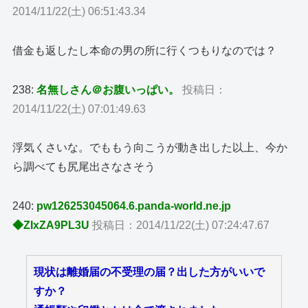
2014/11/22(土) 06:51:43.34
借金も返したし本命の男の所に行くつもりなのでは？
238:
名無しさん＠お腹いっぱい。
投稿日：
2014/11/22(土) 07:01:49.63
浮気くさいな。でももう向こうが動き出した以上、今か
ら調べても尻尾出さなさそう
240:
pw126253045064.6.panda-world.ne.jp
◆ZIxZA9PL3U
投稿日：2014/11/22(土) 07:24:47.67
現状は離婚届の不受理の届？出した方がいいで
すか？