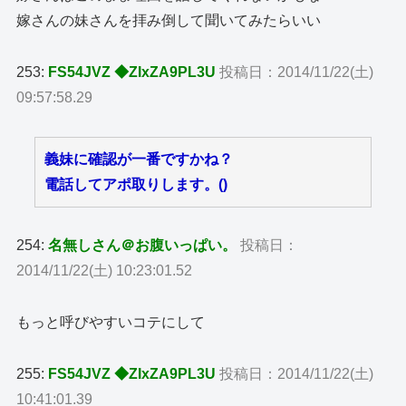
嫁さんの妹さんを拝み倒して聞いてみたらいい
253:
FS54JVZ ◆ZIxZA9PL3U
投稿日：2014/11/22(土)
09:57:58.29
義妹に確認が一番ですかね？
電話してアポ取りします。()
254:
名無しさん＠お腹いっぱい。
投稿日：
2014/11/22(土) 10:23:01.52
もっと呼びやすいコテにして
255:
FS54JVZ ◆ZIxZA9PL3U
投稿日：2014/11/22(土)
10:41:01.39