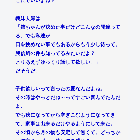
これでいいよね？
義妹夫婦は
「姉ちゃんが決めた事だけどこんなの間違って
る。でも私達が
口を挟めない事でもあるからもう少し待って。
興信所の件も知ってるみたいだよ？
とりあえずゆっくり話して欲しい。」
だそうだ。
子供欲しいって言ったの夏なんだよね。
その時はやっとだね～ってすごい喜んでたんだ
よ。
でも秋になってから塞ぎこむようになってき
て、家事は出来るだけやるようにして来た。
その頃から月の物も安定して無くて、どっちか