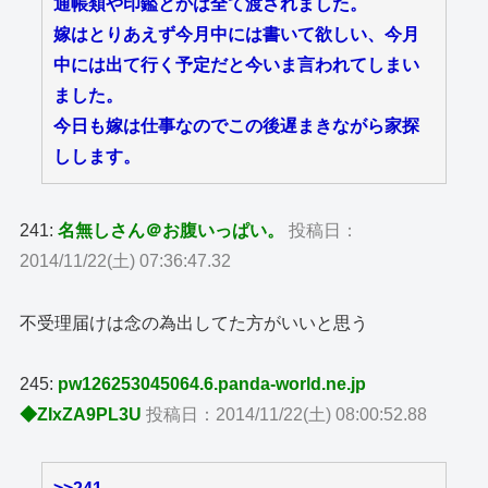
通帳類や印鑑とかは全て渡されました。
嫁はとりあえず今月中には書いて欲しい、今月
中には出て行く予定だと今いま言われてしまい
ました。
今日も嫁は仕事なのでこの後遅まきながら家探
しします。
241:
名無しさん＠お腹いっぱい。
投稿日：
2014/11/22(土) 07:36:47.32
不受理届けは念の為出してた方がいいと思う
245:
pw126253045064.6.panda-world.ne.jp
◆ZIxZA9PL3U
投稿日：2014/11/22(土) 08:00:52.88