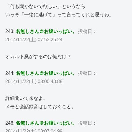
「何も聞かないで欲しい」というなら
いっそ「一緒に逃げて」って言ってくれと思うわ。
243:
名無しさん＠お腹いっぱい。
投稿日：
2014/11/22(土) 07:53:25.24
オカルト臭がするのは俺だけ？
244:
名無しさん＠お腹いっぱい。
投稿日：
2014/11/22(土) 08:00:43.88
詳細聞いて来なよ。
メモと会話録音はしておくこと。
246:
名無しさん＠お腹いっぱい。
投稿日：
2014/11/22(土) 08:07:04.99