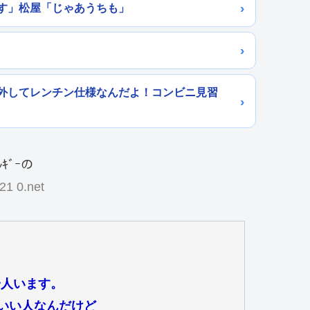
す」松屋「じゃあうちも」
外してレンチン仕様なんだよ！コンビニ見習
21 0.net
一人います。
もいい人なんだけど