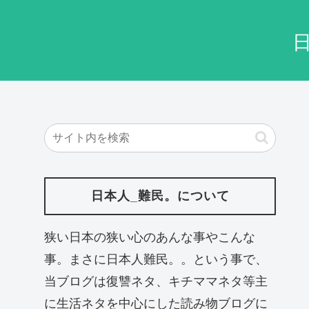
日本人_難民。について
狭い日本の狭い心のあんな事やこんな
事。まさに日本人難民。。という事で、
当ブログは復讐ネタ、キチママネタ等主
に生活ネタを中心にした読み物ブログに