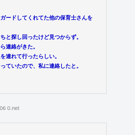
をガードしてくれてた他の保育士さんを
たちと探し回ったけど見つからず。
から連絡がきた。
娘を連れて行ったらしい。
なっていたので、私に連絡したと。
06 0.net