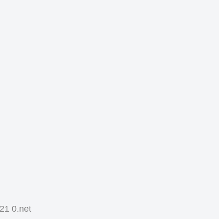
21 0.net