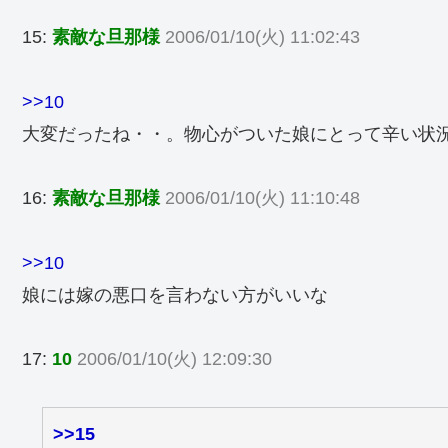
15:
素敵な旦那様
2006/01/10(火) 11:02:43
>>10
大変だったね・・。物心がついた娘にとって辛い状
16:
素敵な旦那様
2006/01/10(火) 11:10:48
>>10
娘には嫁の悪口を言わない方がいいな
17:
10
2006/01/10(火) 12:09:30
>>15