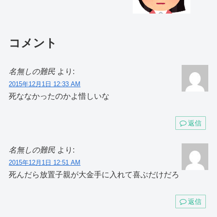
叫ばれた。
コメント
名無しの難民
より:
2015年12月1日 12:33 AM
死ななかったのかよ惜しいな
返信
名無しの難民
より:
2015年12月1日 12:51 AM
死んだら放置子親が大金手に入れて喜ぶだけだろ
返信