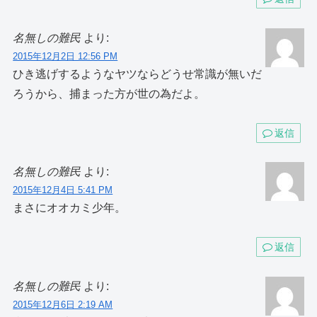
名無しの難民
より:
2015年12月2日 12:56 PM
ひき逃げするようなヤツならどうせ常識が無いだ
ろうから、捕まった方が世の為だよ。
返信
名無しの難民
より:
2015年12月4日 5:41 PM
まさにオオカミ少年。
返信
名無しの難民
より:
2015年12月6日 2:19 AM