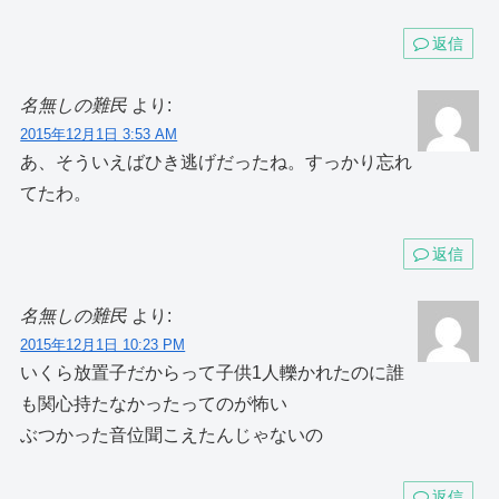
返信
名無しの難民
より:
2015年12月1日 3:53 AM
あ、そういえばひき逃げだったね。すっかり忘れ
てたわ。
返信
名無しの難民
より:
2015年12月1日 10:23 PM
いくら放置子だからって子供1人轢かれたのに誰
も関心持たなかったってのが怖い
ぶつかった音位聞こえたんじゃないの
返信