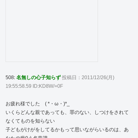
508:
名無しの心子知らず
投稿日：2011/12/26(月)
19:55:58.59 ID:KD8W/+0F
お疲れ様でした ( *・ω・)*_
いくらどんな親であっても、罪のない、しつけをされて
なくてものを知らない
子どもがけがをしてるかもって思いながらいるのは、あ