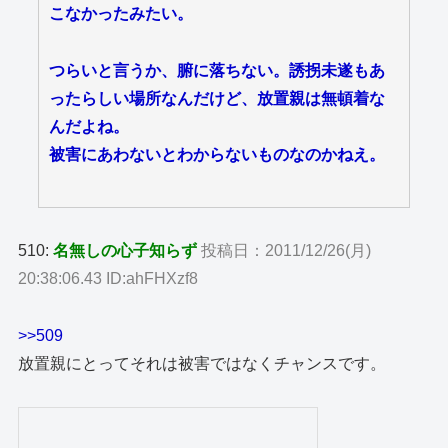
こなかったみたい。
つらいと言うか、腑に落ちない。誘拐未遂もあ
ったらしい場所なんだけど、放置親は無頓着な
んだよね。
被害にあわないとわからないものなのかねえ。
510:
名無しの心子知らず
投稿日：2011/12/26(月)
20:38:06.43 ID:ahFHXzf8
>>509
放置親にとってそれは被害ではなくチャンスです。