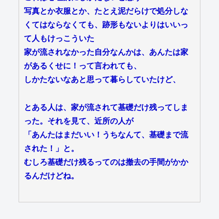
写真とか衣服とか、たとえ泥だらけで処分しな
くてはならなくても、跡形もないよりはいいっ
て人もけっこういた
家が流されなかった自分なんかは、あんたは家
があるくせに！って言われても、
しかたないなあと思って暮らしていたけど、
とある人は、家が流されて基礎だけ残ってしま
った。それを見て、近所の人が
「あんたはまだいい！うちなんて、基礎まで流
された！」と。
むしろ基礎だけ残るってのは撤去の手間がかか
るんだけどね。