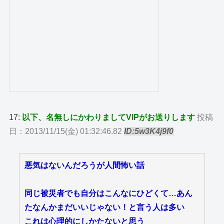
17:
以下、名無しにかわりましてVIPがお送りします
投稿
日：2013/11/15(金) 01:32:46.82
ID:5w3K4j9f0
悪気はないんだろうが人間怖い話
同じ被災者でも自分はこんなにひどくて…あん
たなんかまだいいじゃない！と言う人は多い
これは心理的にしかたないと思う