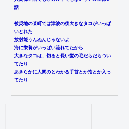
話
被災地の某町では津波の後大きなタコがいっぱ
いとれた
放射能うんぬんじゃないよ
海に栄養がいっぱい流れてたから
大きなタコは、切ると長い髪の毛だらだらつい
てたり
あきらかに人間のとわかる手首とか指とか入っ
てたり