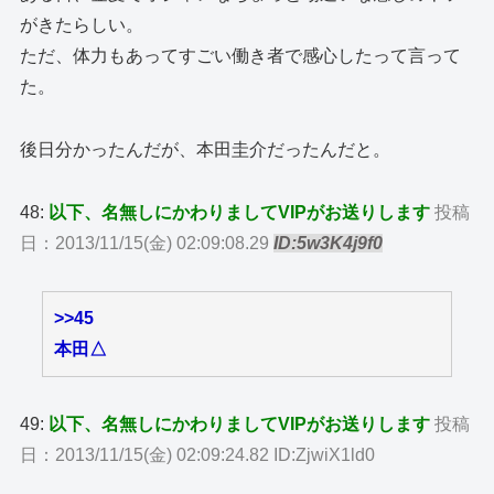
がきたらしい。
ただ、体力もあってすごい働き者で感心したって言って
た。
後日分かったんだが、本田圭介だったんだと。
48:
以下、名無しにかわりましてVIPがお送りします
投稿
日：2013/11/15(金) 02:09:08.29
ID:5w3K4j9f0
>>45
本田△
49:
以下、名無しにかわりましてVIPがお送りします
投稿
日：2013/11/15(金) 02:09:24.82 ID:ZjwiX1ld0