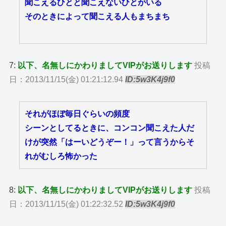
聞こえるひとと聞こえないひとがいる
そのときによって聞こえる人もまちまち
7:
以下、名無しにかわりましてVIPがお送りします
投稿
日：2013/11/15(金) 01:21:12.94
ID:5w3K4j9f0
それがほぼ毎日ぐらいの頻度
シーンとしてるときに、コンコン聞こえた人だ
けが突然「はーいどうぞー！」って言うからそ
れがむしろ怖かった
8:
以下、名無しにかわりましてVIPがお送りします
投稿
日：2013/11/15(金) 01:22:32.52
ID:5w3K4j9f0