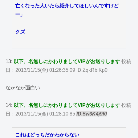
亡くなった人いたら紹介してほしいんですけど
ー」
クズ
13:
以下、名無しにかわりましてVIPがお送りします
投稿
日：2013/11/15(金) 01:26:35.09 ID:ZqkRblKp0
なかなか面白い
14:
以下、名無しにかわりましてVIPがお送りします
投稿
日：2013/11/15(金) 01:28:10.85
ID:5w3K4j9f0
これはどっちだかわからない