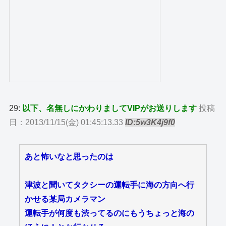
29:
以下、名無しにかわりましてVIPがお送りします
投稿
日：2013/11/15(金) 01:45:13.33
ID:5w3K4j9f0
あと怖いなと思ったのは
津波と聞いてタクシーの運転手に海の方向へ行
かせる某局カメラマン
運転手が何度も渋ってるのにもうちょっと海の