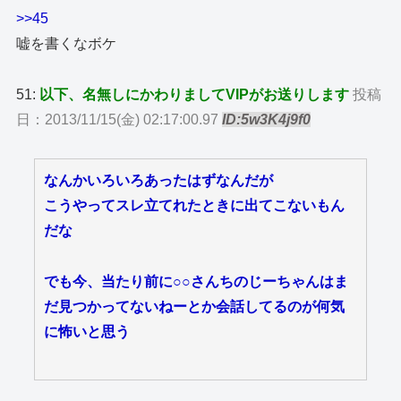
>>45
嘘を書くなボケ
51:
以下、名無しにかわりましてVIPがお送りします
投稿
日：2013/11/15(金) 02:17:00.97
ID:5w3K4j9f0
なんかいろいろあったはずなんだが
こうやってスレ立てれたときに出てこないもん
だな
でも今、当たり前に○○さんちのじーちゃんはま
だ見つかってないねーとか会話してるのが何気
に怖いと思う