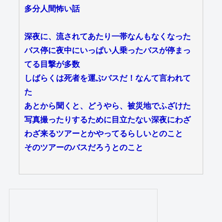
多分人間怖い話
深夜に、流されてあたり一帯なんもなくなった
バス停に夜中にいっぱい人乗ったバスが停まっ
てる目撃が多数
しばらくは死者を運ぶバスだ！なんて言われて
た
あとから聞くと、どうやら、被災地でふざけた
写真撮ったりするために目立たない深夜にわざ
わざ来るツアーとかやってるらしいとのこと
そのツアーのバスだろうとのこと