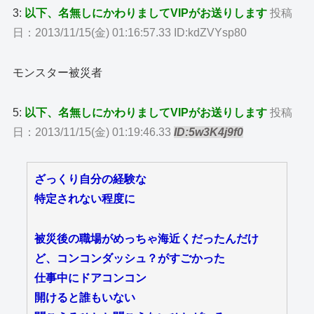
3:
以下、名無しにかわりましてVIPがお送りします
投稿
日：2013/11/15(金) 01:16:57.33 ID:kdZVYsp80
モンスター被災者
5:
以下、名無しにかわりましてVIPがお送りします
投稿
日：2013/11/15(金) 01:19:46.33
ID:5w3K4j9f0
ざっくり自分の経験な
特定されない程度に
被災後の職場がめっちゃ海近くだったんだけ
ど、コンコンダッシュ？がすごかった
仕事中にドアコンコン
開けると誰もいない