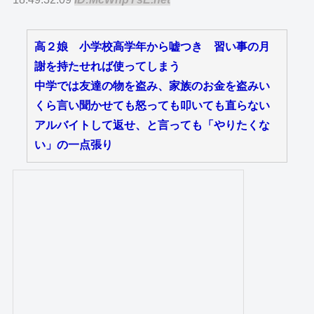
高２娘 小学校高学年から嘘つき 習い事の月
謝を持たせれば使ってしまう
中学では友達の物を盗み、家族のお金を盗みい
くら言い聞かせても怒っても叩いても直らない
アルバイトして返せ、と言っても「やりたくな
い」の一点張り