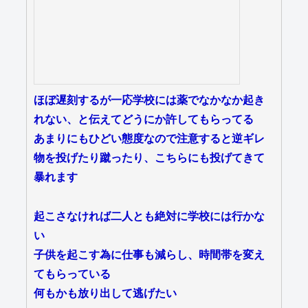
ほぼ遅刻するが一応学校には薬でなかなか起き
れない、と伝えてどうにか許してもらってる
あまりにもひどい態度なので注意すると逆ギレ
物を投げたり蹴ったり、こちらにも投げてきて
暴れます
起こさなければ二人とも絶対に学校には行かな
い
子供を起こす為に仕事も減らし、時間帯を変え
てもらっている
何もかも放り出して逃げたい