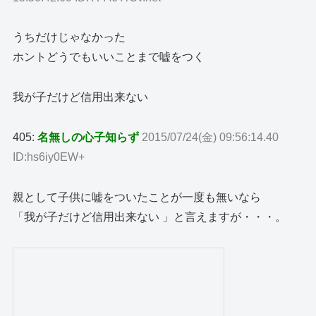
うちだけじゃなかった
ホントどうでもいいことまで嘘をつく
我が子だけど信用出来ない
405:
名無しの心子知らず
2015/07/24(金) 09:56:14.40
ID:hs6iy0EW+
親として子供に嘘をついたことが一度も無いなら
「我が子だけど信用出来ない 」と言えますが・・・。