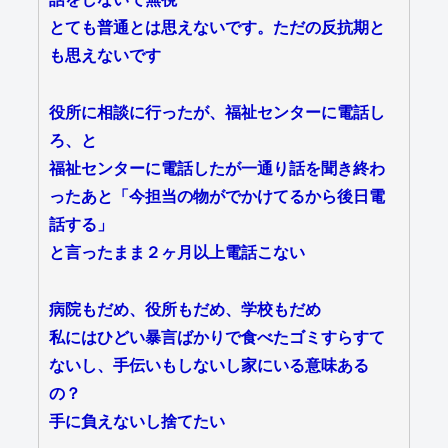
とても普通とは思えないです。ただの反抗期と
も思えないです
役所に相談に行ったが、福祉センターに電話し
ろ、と
福祉センターに電話したが一通り話を聞き終わ
ったあと「今担当の物がでかけてるから後日電
話する」
と言ったまま２ヶ月以上電話こない
病院もだめ、役所もだめ、学校もだめ
私にはひどい暴言ばかりで食べたゴミすらすて
ないし、手伝いもしないし家にいる意味ある
の？
手に負えないし捨てたい