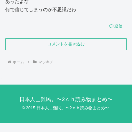
あったよな
何で信じてしまうのか不思議だわ
返信
コメントを書き込む
ホーム
マジキチ
日本人＿難民。〜2ｃｈ読み物まとめ〜
© 2015 日本人＿難民。〜2ｃｈ読み物まとめ〜.