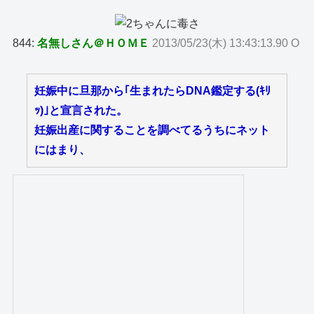
844:
名無しさん＠ＨＯＭＥ
2013/05/23(木) 13:43:13.90 O
妊娠中に旦那から｢生まれたらDNA鑑定する(ｷﾘ
ｯ)｣と宣言された。
妊娠出産に関することを調べてるうちにネット
にはまり、