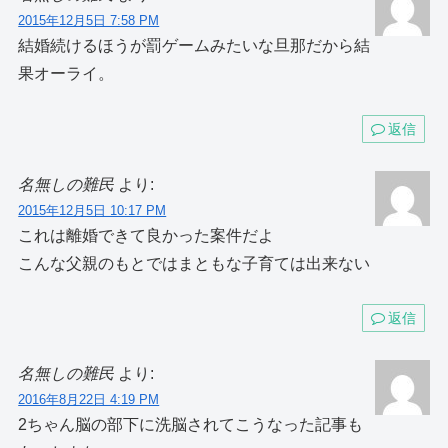
2015年12月5日 7:58 PM
結婚続けるほうが罰ゲームみたいな旦那だから結
果オーライ。
返信
名無しの難民
より:
2015年12月5日 10:17 PM
これは離婚できて良かった案件だよ
こんな父親のもとではまともな子育ては出来ない
返信
名無しの難民
より:
2016年8月22日 4:19 PM
2ちゃん脳の部下に洗脳されてこうなった記事も