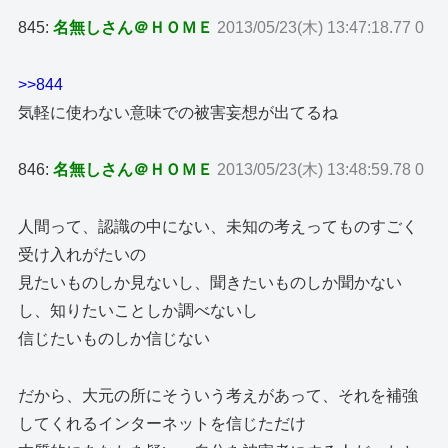
845:
名無しさん＠ＨＯＭＥ
2013/05/23(木) 13:47:18.77 0
>>844
気軽に使わない意味での被害妄想が出てるね
846:
名無しさん＠ＨＯＭＥ
2013/05/23(木) 13:48:59.78 0
人間って、認識の中にない、未知の考えってものすごく
受け入れがたいの
見たいものしか見ないし、聞きたいものしか聞かない
し、知りたいことしか調べないし
信じたいものしか信じない
だから、大元の所にそういう考えがあって、それを補強
してくれるインターネットを信じただけ