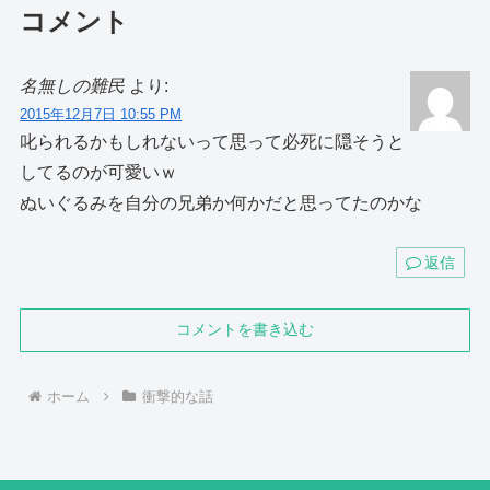
コメント
名無しの難民
より:
2015年12月7日 10:55 PM
叱られるかもしれないって思って必死に隠そうと
してるのが可愛いｗ
ぬいぐるみを自分の兄弟か何かだと思ってたのかな
返信
コメントを書き込む
ホーム
衝撃的な話