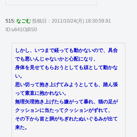
515:
なごむ
投稿日：2011/10/24(月) 18:30:59.91
ID:u641OjBS0
しかし、いつまで経っても動かないので、具合
でも悪いんじゃないかと心配になり、
身体を見せてもらおうとしても頑として動かな
い。
思い切って抱き上げてみようとしても、踏ん張
って素直に抱かれない。
無理矢理抱き上げたら嫌がって暴れ、猫の足が
クッションに当たってクッションがずれて、
その下から首と胴がちぎれたぬいぐるみが出て
来た。