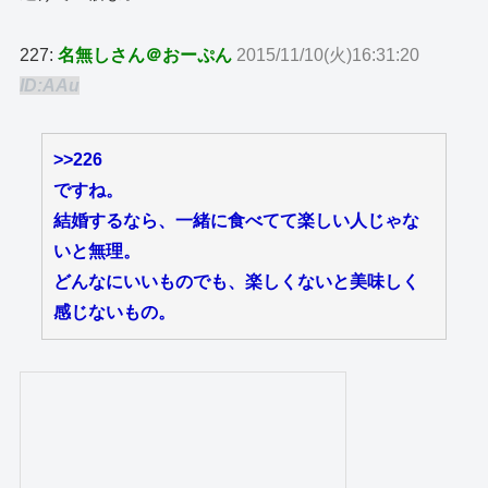
227:
名無しさん＠おーぷん
2015/11/10(火)16:31:20
ID:AAu
>>226
ですね。
結婚するなら、一緒に食べてて楽しい人じゃな
いと無理。
どんなにいいものでも、楽しくないと美味しく
感じないもの。