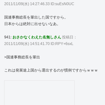
2011/11/09(水) 14:27:46.33 ID:suEsN0UC
国連事務総長を輩出した国ですから。
日本からは絶対に出せないなあ。
941:
おさかなくわえた名無しさん
投稿日：
2011/11/09(水) 14:51:41.70 ID:RPY+6sxL
>国連事務総長を輩出
これは発展途上国から選出するのが慣例ですからｗｗｗ