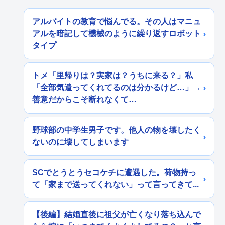
アルバイトの教育で悩んでる。その人はマニュ
アルを暗記して機械のように繰り返すロボット
タイプ
トメ「里帰りは？実家は？うちに来る？」私
「全部気遣ってくれてるのは分かるけど…」→
善意だからこそ断れなくて…
野球部の中学生男子です。他人の物を壊したく
ないのに壊してしまいます
SCでとうとうセコケチに遭遇した。荷物持っ
て「家まで送ってくれない」って言ってきて...
【後編】結婚直後に祖父が亡くなり落ち込んで