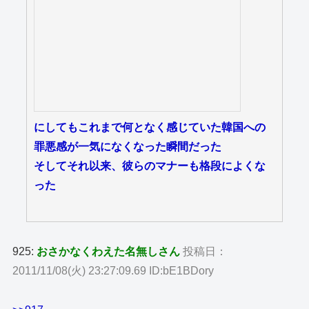
にしてもこれまで何となく感じていた韓国への
罪悪感が一気になくなった瞬間だった
そしてそれ以来、彼らのマナーも格段によくな
った
925:
おさかなくわえた名無しさん
投稿日：
2011/11/08(火) 23:27:09.69 ID:bE1BDory