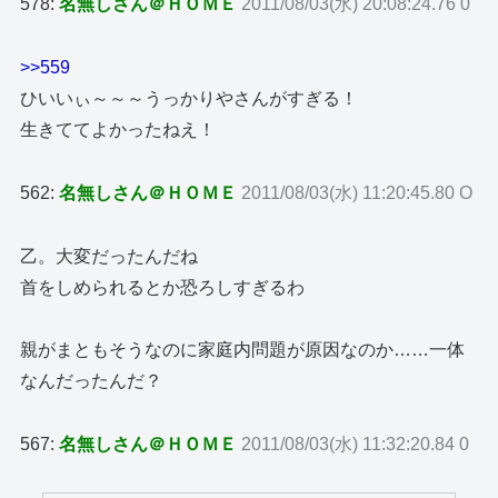
578:
名無しさん＠ＨＯＭＥ
2011/08/03(水) 20:08:24.76 0
>>559
ひいいぃ～～～うっかりやさんがすぎる！
生きててよかったねえ！
562:
名無しさん＠ＨＯＭＥ
2011/08/03(水) 11:20:45.80 O
乙。大変だったんだね
首をしめられるとか恐ろしすぎるわ
親がまともそうなのに家庭内問題が原因なのか……一体
なんだったんだ？
567:
名無しさん＠ＨＯＭＥ
2011/08/03(水) 11:32:20.84 0