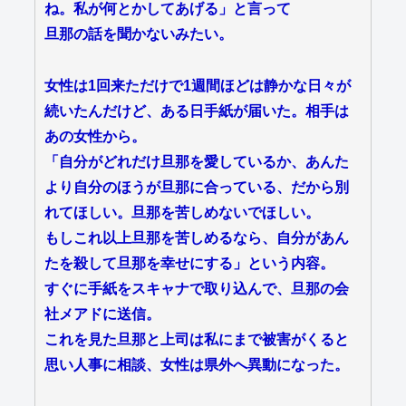
ね。私が何とかしてあげる」と言って
旦那の話を聞かないみたい。
女性は1回来ただけで1週間ほどは静かな日々が
続いたんだけど、ある日手紙が届いた。相手は
あの女性から。
「自分がどれだけ旦那を愛しているか、あんた
より自分のほうが旦那に合っている、だから別
れてほしい。旦那を苦しめないでほしい。
もしこれ以上旦那を苦しめるなら、自分があん
たを殺して旦那を幸せにする」という内容。
すぐに手紙をスキャナで取り込んで、旦那の会
社メアドに送信。
これを見た旦那と上司は私にまで被害がくると
思い人事に相談、女性は県外へ異動になった。