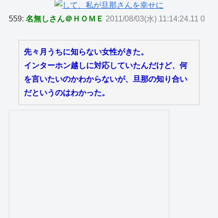
559:
名無しさん＠ＨＯＭＥ
2011/08/03(水) 11:14:24.11 0
先々月うちに知らない女性がきた。
インターホン越しに対応していたんだけど、何
を言いたいのかわからないが、旦那の知り合い
だというのはわかった。