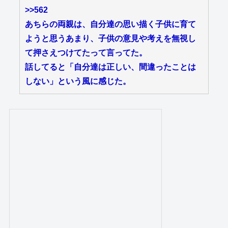
>>562
あちらの両親は、自分達の思い描く子供に育て
ようと思うあまり、子供の意見や考えを無視し
て押さえつけてたって言ってた。
話してると「自分達は正しい、間違ったことは
しない」という風に感じた。