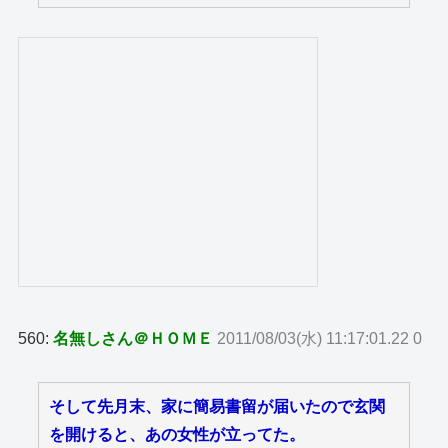
560:
名無しさん＠ＨＯＭＥ
2011/08/03(水) 11:17:01.22 0
そして先月末、家に簡易書留が届いたので玄関
を開けると、あの女性が立ってた。