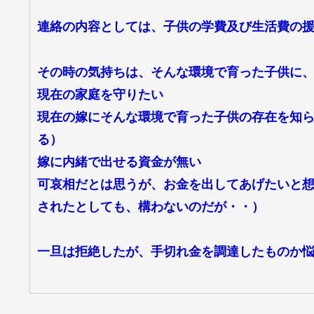
連絡の内容としては、子供の学費及び生活費の
その時の気持ちは、そんな環境で育った子供に
現在の家庭を守りたい
現在の嫁にそんな環境で育った子供の存在を知
る）
嫁に内緒で出せる資金が無い
可哀相だとは思うが、お金を出してあげたいと
されたとしても、構わないのだが・・）
一旦は拒絶したが、手切れ金を調達したものか