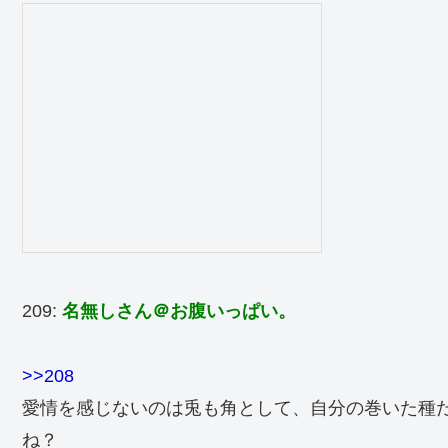
209:
名無しさん＠お腹いっぱい。
>>208
愛情を感じないのは兎も角として、自分の巻いた種
ね？