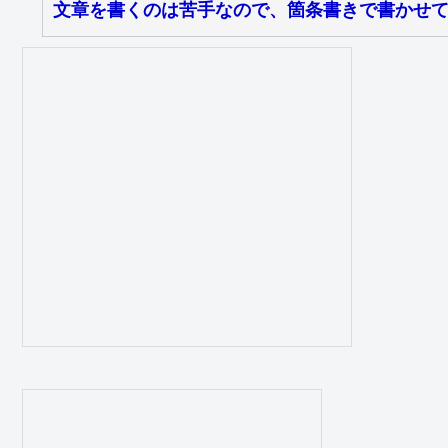
文章を書くのは苦手なので、箇条書きで書かせ