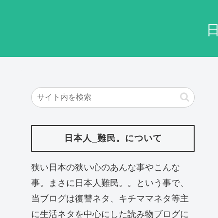
日本人_難民。について
狭い日本の狭い心のあんな事やこんな
事。まさに日本人難民。。という事で、
当ブログは復讐ネタ、キチママネタ等主
に生活ネタを中心にした読み物ブログに