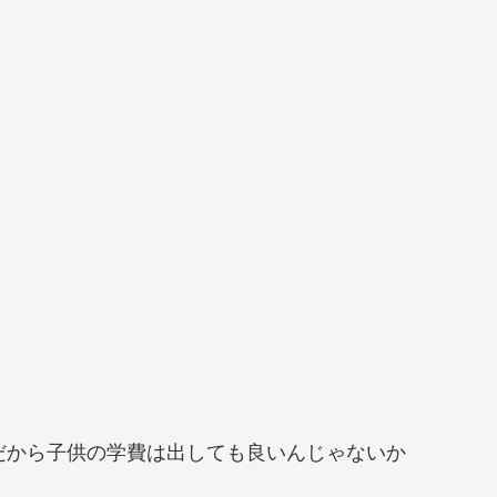
だから子供の学費は出しても良いんじゃないか