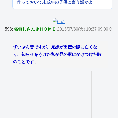
作っておいて未成年の子供に言う話かよ！
593:
名無しさん＠ＨＯＭＥ
2013/07/30(火) 10:37:09.00 0
ずいぶん昔ですが、兄嫁が出産の際に亡くな
り、知らせをうけた私が兄の家にかけつけた時
のことです。