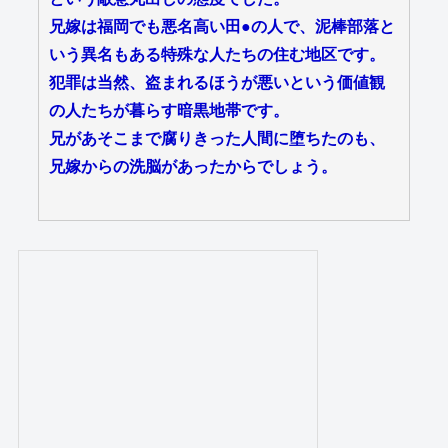
兄嫁は福岡でも悪名高い田●の人で、泥棒部落と
いう異名もある特殊な人たちの住む地区です。
犯罪は当然、盗まれるほうが悪いという価値観
の人たちが暮らす暗黒地帯です。
兄があそこまで腐りきった人間に堕ちたのも、
兄嫁からの洗脳があったからでしょう。