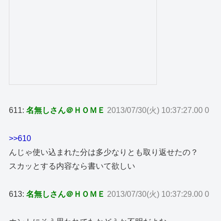
611:
名無しさん＠ＨＯＭＥ
2013/07/30(火) 10:37:27.00 0
>>610
んじゃ使い込まれた分は多少なりとも取り返せたの？
スカッとする内容なら書いて欲しい
613:
名無しさん＠ＨＯＭＥ
2013/07/30(火) 10:37:29.00 0