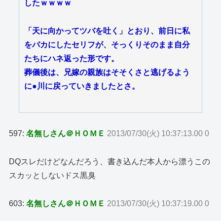
したｗｗｗｗ
「天に向かってツバを吐く」とおり、前日に私
をバカにしたセリフが、そっくりそのまま自分
たちにハネ返った形です。
葬儀後は、兄嫁の親族はそそくさと逃げるよう
に●川に戻っていきましたとさ。
597:
名無しさん＠ＨＯＭＥ
2013/07/30(火) 10:37:13.00 0
DQスレだけどなんだろう、書き込んだ本人から漂うこの
スカッとしないドス黒臭
603:
名無しさん＠ＨＯＭＥ
2013/07/30(火) 10:37:19.00 0