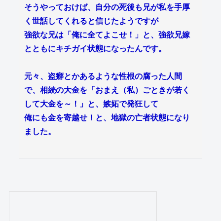
そうやっておけば、自分の死後も兄が私を手厚
く世話してくれると信じたようですが
強欲な兄は「俺に全てよこせ！」と、強欲兄嫁
とともにキチガイ状態になったんです。
元々、盗癖とかあるような性根の腐った人間
で、相続の大金を「おまえ（私）ごときが若く
して大金を～！」と、嫉妬で発狂して
俺にも金を寄越せ！と、地獄の亡者状態になり
ました。