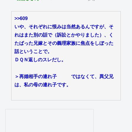
>>609
いや、それぞれに恨みは当然あるんですが、そ
れはまた別の話で（訴訟とかやりました）、く
たばった兄嫁とその義理家族に焦点をしぼった
話ということで。
ＤＱＮ返しのスレだし。
＞再婚相手の連れ子 ではなくて、異父兄
は、私の母の連れ子です。