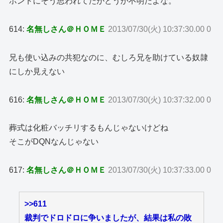
ホントにそう思われてたかどうか不明だよな。
614:
名無しさん＠ＨＯＭＥ
2013/07/30(火) 10:37:30.00 0
兄も使い込みの共犯なのに、むしろ兄を助けている奴隷
にしか見えない
616:
名無しさん＠ＨＯＭＥ
2013/07/30(火) 10:37:32.00 0
葬式は化粧バッチリするもんじゃないけどね
そこがDQNなんじゃない
617:
名無しさん＠ＨＯＭＥ
2013/07/30(火) 10:37:33.00 0
>>611
裁判でドロドロに争いましたが、結果は私の敗