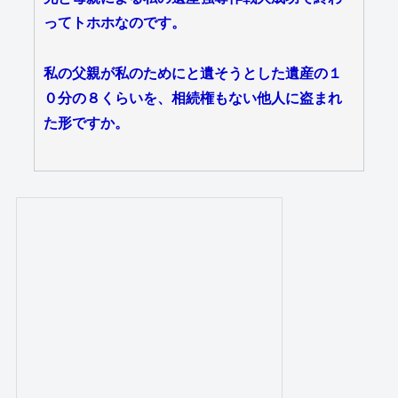
ってトホホなのです。
私の父親が私のためにと遺そうとした遺産の１
０分の８くらいを、相続権もない他人に盗まれ
た形ですか。