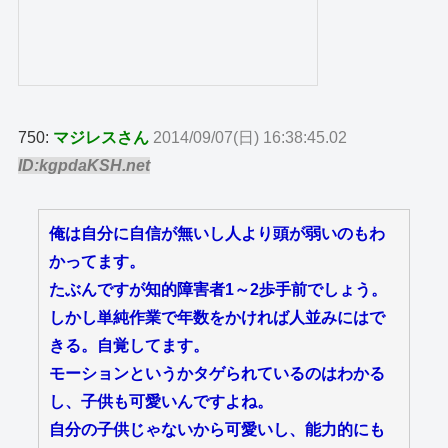
750:
マジレスさん
2014/09/07(日) 16:38:45.02
ID:kgpdaKSH.net
俺は自分に自信が無いし人より頭が弱いのもわ
かってます。
たぶんですが知的障害者1～2歩手前でしょう。
しかし単純作業で年数をかければ人並みにはで
きる。自覚してます。
モーションというかタゲられているのはわかる
し、子供も可愛いんですよね。
自分の子供じゃないから可愛いし、能力的にも