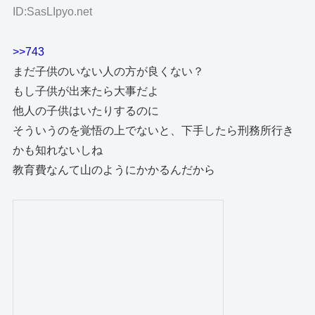
ID:SasLIpyo.net
>>743
まだ子供のいない人の方が良くない？
もし子供が出来たら大事だよ
他人の子供はいたりするのに
そういうのを覚悟の上でないと、下手したら刑務所行き
かも知れないしね
教育費なんて山のようにかかるんだから