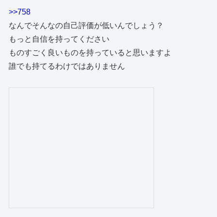
>>758
なんでそんなの自己評価が低いんでしょう？
もっと自信を持ってください
ものすごく良いものを持っていると思いますよ
誰でも持てるわけではありません