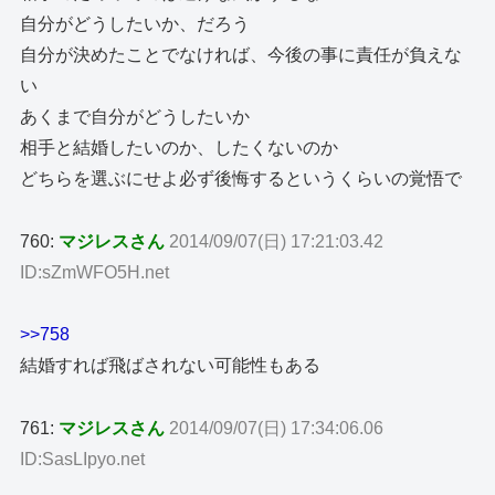
自分がどうしたいか、だろう
自分が決めたことでなければ、今後の事に責任が負えな
い
あくまで自分がどうしたいか
相手と結婚したいのか、したくないのか
どちらを選ぶにせよ必ず後悔するというくらいの覚悟で
760:
マジレスさん
2014/09/07(日) 17:21:03.42
ID:sZmWFO5H.net
>>758
結婚すれば飛ばされない可能性もある
761:
マジレスさん
2014/09/07(日) 17:34:06.06
ID:SasLIpyo.net