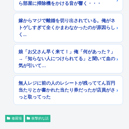
ら部屋に掃除機をかける音が響く・・・
嫁からマジで離婚を切り出されている。俺がネ
トゲしすぎて全くかまわなかったのが原因らし
く...
娘「お父さん早く来て！」俺「何があった？」
→「知らない人につけられてる」と聞いて血の
気が引いて…
無人レジに前の人のレシートが残っててん百円
当たりとか書かれた当たり券だったが店員がさ
っと取ってった
修羅場
衝撃的な話