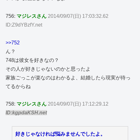
756:
マジレスさん
2014/09/07(日) 17:03:32.62
ID:Z9dYBzfY.net
>>752
ん？
748は彼女を好きなの？
その人が好きじゃないのかと思ったよ
家族ごっこが楽なのはわかるよ、結婚したら現実が待っ
てるからね
758:
マジレスさん
2014/09/07(日) 17:12:29.12
ID:kgpdaKSH.net
好きじゃなければ悩みませんでしたよ。