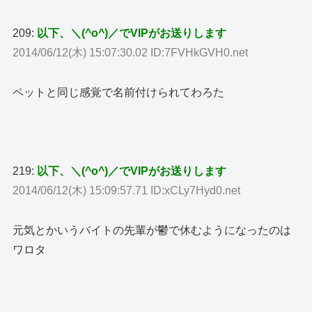
209:
以下、＼(^o^)／でVIPがお送りします
2014/06/12(木) 15:07:30.02 ID:7FVHkGVH0.net
ペットと同じ感覚で名前付けられてわろた
219:
以下、＼(^o^)／でVIPがお送りします
2014/06/12(木) 15:09:57.71 ID:xCLy7Hyd0.net
元気とかいうバイトの先輩が鬱で休むようになったのは
ワロタ