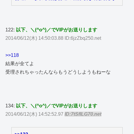
122:
以下、＼(^o^)／でVIPがお送りします
2014/06/12(木) 14:50:03.88 ID:6jzZbq250.net
>>118
結果が全てよ
受理されちゃったんならもうどうしようもねーな
134:
以下、＼(^o^)／でVIPがお送りします
2014/06/12(木) 14:52:52.97
ID:7tSfILG70.net