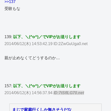
>>137
受験もな
139:
以下、＼(^o^)／でVIPがお送りします
2014/06/12(木) 14:53:42.19 ID:2ZwGuUga0.net
親が止めなくてどうするのか…
157:
以下、＼(^o^)／でVIPがお送りします
2014/06/12(木) 14:56:37.94
ID:7tSfILG70.net
まじで家裁行くしか無さそうだな