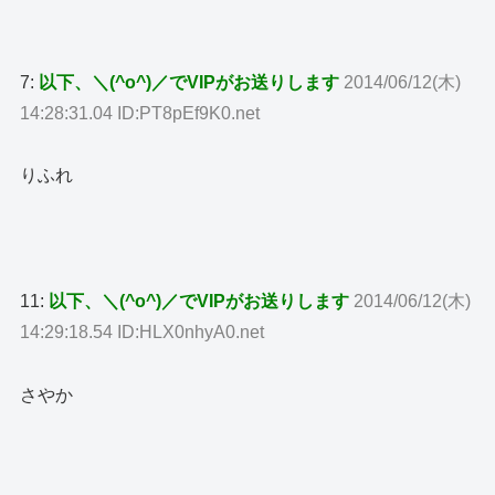
7:
以下、＼(^o^)／でVIPがお送りします
2014/06/12(木)
14:28:31.04 ID:PT8pEf9K0.net
りふれ
11:
以下、＼(^o^)／でVIPがお送りします
2014/06/12(木)
14:29:18.54 ID:HLX0nhyA0.net
さやか