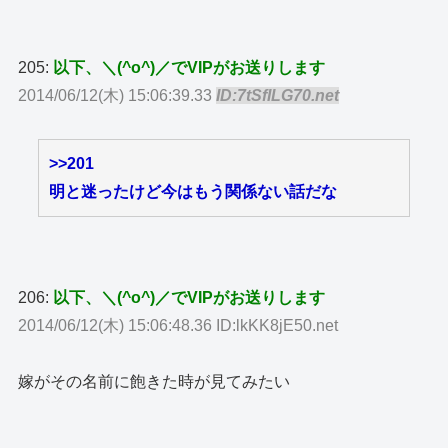
205:
以下、＼(^o^)／でVIPがお送りします
2014/06/12(木) 15:06:39.33
ID:7tSfILG70.net
>>201
明と迷ったけど今はもう関係ない話だな
206:
以下、＼(^o^)／でVIPがお送りします
2014/06/12(木) 15:06:48.36 ID:lkKK8jE50.net
嫁がその名前に飽きた時が見てみたい