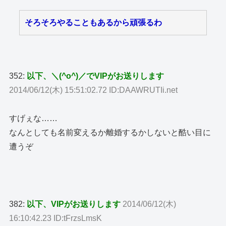
そろそろやることもあるから頑張るわ
352:
以下、＼(^o^)／でVIPがお送りします
2014/06/12(木) 15:51:02.72 ID:DAAWRUTIi.net
すげぇな……
なんとしても名前変えるか離婚するかしないと酷い目に
遭うぞ
382:
以下、VIPがお送りします
2014/06/12(木)
16:10:42.23 ID:tFrzsLmsK