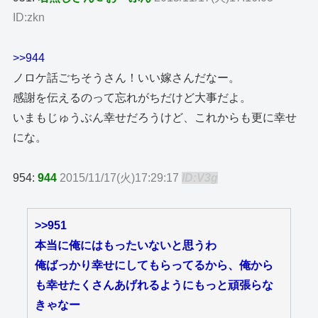
ID:zkn
>>944
ノロケ話ごちそうさん！いい嫁さんだなー。
感謝を伝えるのって忘れがちだけど大事だよ。
いまもじゅうぶん幸せだろうけど、これからも更に幸せ
にな。
954:
944
2015/11/17(火)17:29:17
ID:V3g
>>951
本当に俺にはもったいないと思うわ
俺ばっかり幸せにしてもらってるから、俺から
も幸せたくさんあげれるようにもっと頑張らな
きゃなー