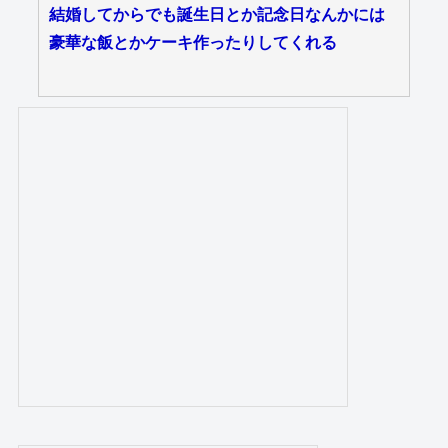
結婚してからでも誕生日とか記念日なんかには
豪華な飯とかケーキ作ったりしてくれる