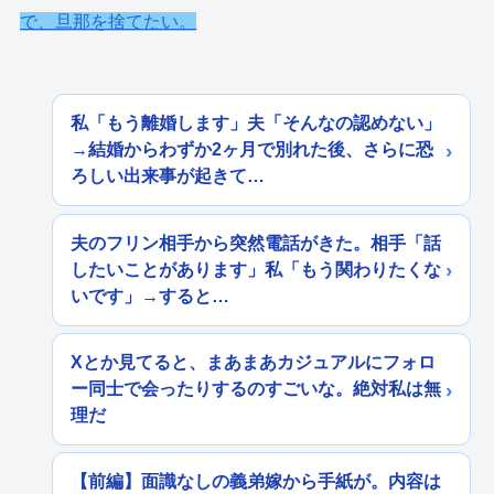
で、旦那を捨てたい。
私「もう離婚します」夫「そんなの認めない」
→結婚からわずか2ヶ月で別れた後、さらに恐
ろしい出来事が起きて…
夫のフリン相手から突然電話がきた。相手「話
したいことがあります」私「もう関わりたくな
いです」→すると…
Xとか見てると、まあまあカジュアルにフォロ
ー同士で会ったりするのすごいな。絶対私は無
理だ
【前編】面識なしの義弟嫁から手紙が。内容は