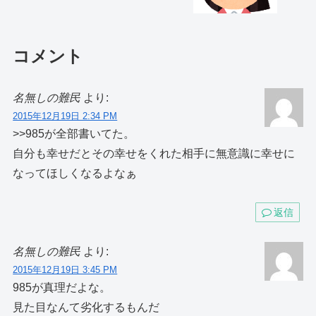
コメント
名無しの難民
より:
2015年12月19日 2:34 PM
>>985が全部書いてた。
自分も幸せだとその幸せをくれた相手に無意識に幸せに
なってほしくなるよなぁ
返信
名無しの難民
より:
2015年12月19日 3:45 PM
985が真理だよな。
見た目なんて劣化するもんだ