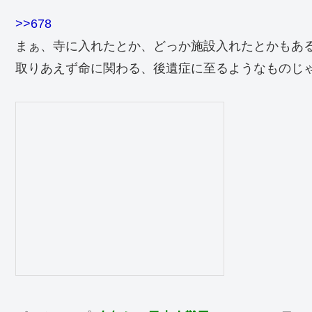
>>678
まぁ、寺に入れたとか、どっか施設入れたとかもあ
取りあえず命に関わる、後遺症に至るようなものじ