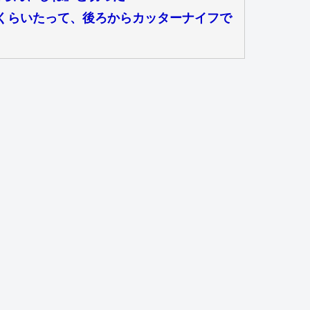
くらいたって、後ろからカッターナイフで