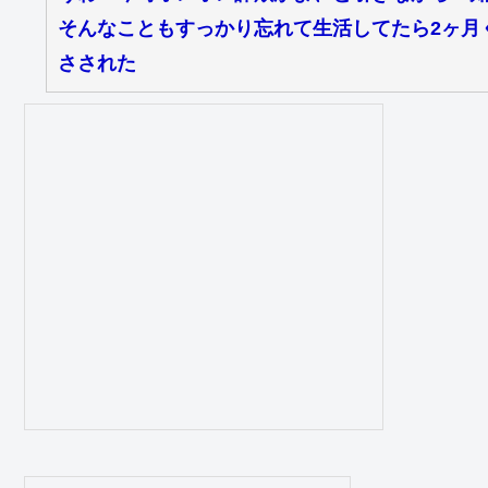
そんなこともすっかり忘れて生活してたら2ヶ月
さされた