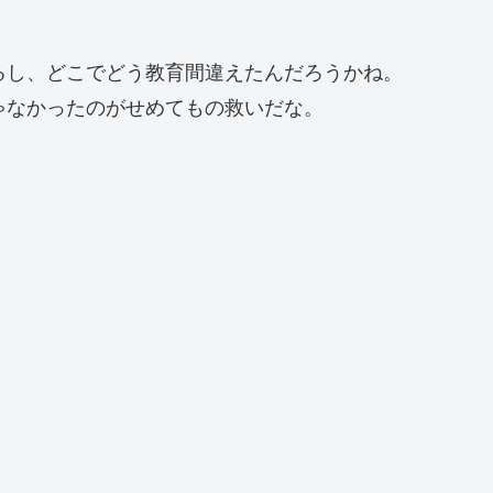
るし、どこでどう教育間違えたんだろうかね。
ゃなかったのがせめてもの救いだな。