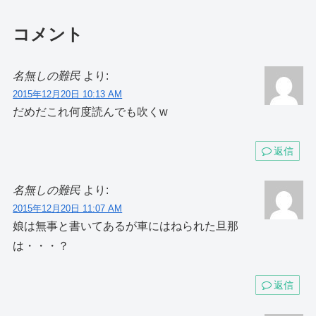
コメント
名無しの難民
より:
2015年12月20日 10:13 AM
だめだこれ何度読んでも吹くw
返信
名無しの難民
より:
2015年12月20日 11:07 AM
娘は無事と書いてあるが車にはねられた旦那
は・・・？
返信