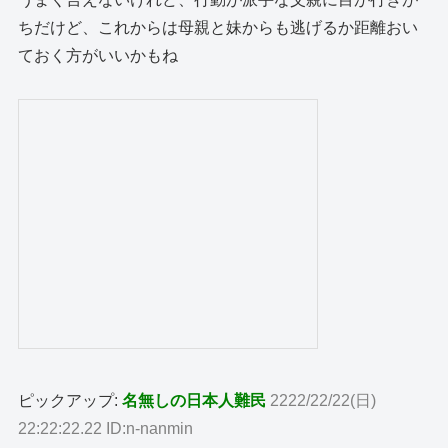
ちだけど、これからは母親と妹からも逃げるか距離おい
ておく方がいいかもね
ピックアップ:
名無しの日本人難民
2222/22/22(日)
22:22:22.22 ID:n-nanmin