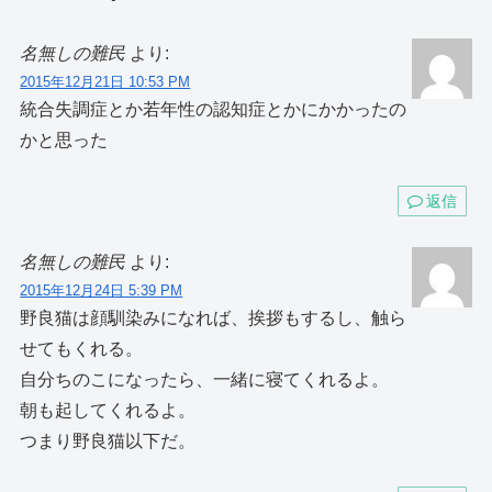
名無しの難民
より:
2015年12月21日 10:53 PM
統合失調症とか若年性の認知症とかにかかったの
かと思った
返信
名無しの難民
より:
2015年12月24日 5:39 PM
野良猫は顔馴染みになれば、挨拶もするし、触ら
せてもくれる。
自分ちのこになったら、一緒に寝てくれるよ。
朝も起してくれるよ。
つまり野良猫以下だ。