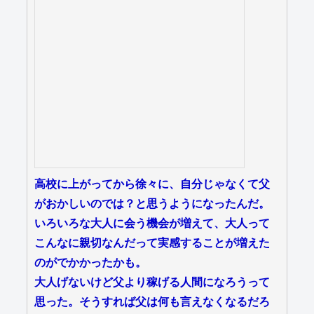
高校に上がってから徐々に、自分じゃなくて父
がおかしいのでは？と思うようになったんだ。
いろいろな大人に会う機会が増えて、大人って
こんなに親切なんだって実感することが増えた
のがでかかったかも。
大人げないけど父より稼げる人間になろうって
思った。そうすれば父は何も言えなくなるだろ