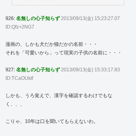
926:
名無しの心子知らず
2013/09/13(金) 15:23:27.07
ID:Qfz+2NG7
漫画の、しかも犬だか猫だかの名前・・・
それを「可愛いから」って現実の子供の名前に・・・
927:
名無しの心子知らず
2013/09/13(金) 15:33:17.83
ID:TCaOUktf
しかも、うろ覚えで、漢字を確認するわけでもな
く、、、
こりゃ、10年は口を聞いてもらえないわ。