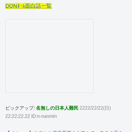
DQNﾈｰﾑ面白話一覧
ピックアップ:
名無しの日本人難民
2222/22/22(日)
22:22:22.22 ID:n-nanmin