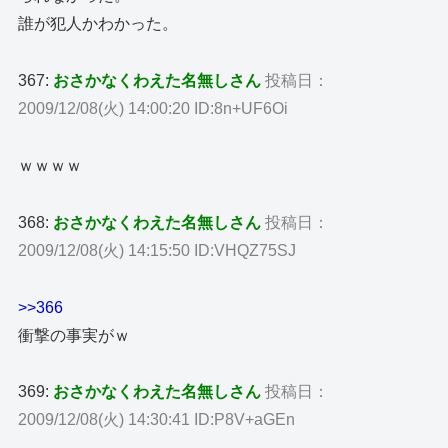
誰が犯人かわかった。
367:
おさかなくわえた名無しさん
投稿日：
2009/12/08(火) 14:00:20 ID:8n+UF6Oi
ｗｗｗｗ
368:
おさかなくわえた名無しさん
投稿日：
2009/12/08(火) 14:15:50 ID:VHQZ75SJ
>>366
衝撃の事実がｗ
369:
おさかなくわえた名無しさん
投稿日：
2009/12/08(火) 14:30:41 ID:P8V+aGEn