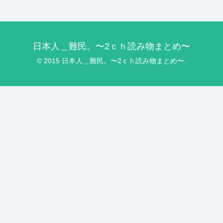
日本人＿難民。〜2ｃｈ読み物まとめ〜
© 2015 日本人＿難民。〜2ｃｈ読み物まとめ〜.