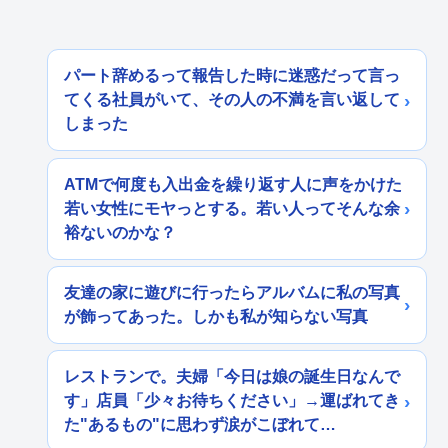
パート辞めるって報告した時に迷惑だって言っ
てくる社員がいて、その人の不満を言い返して
しまった
ATMで何度も入出金を繰り返す人に声をかけた
若い女性にモヤっとする。若い人ってそんな余
裕ないのかな？
友達の家に遊びに行ったらアルバムに私の写真
が飾ってあった。しかも私が知らない写真
レストランで。夫婦「今日は娘の誕生日なんで
す」店員「少々お待ちください」→運ばれてき
た"あるもの"に思わず涙がこぼれて…