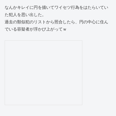
なんかキレイに円を描いてワイセツ行為をはたらいてい
た犯人を思い出した。
過去の類似犯のリストから照合したら、円の中心に住ん
でいる容疑者が浮かび上がってｗ