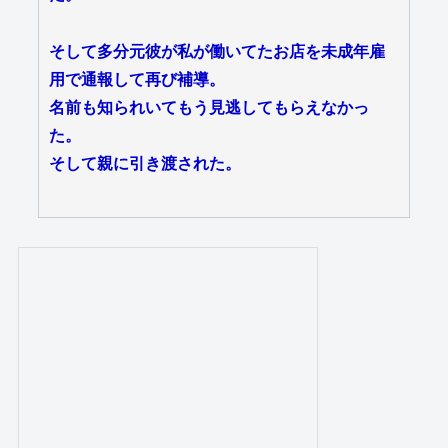
そして多分元彼が私が働いてたお店を未成年雇
用で通報して再び補導。
名前も知られいてもう見逃してもらえなかっ
た。
そして親に引き渡された。