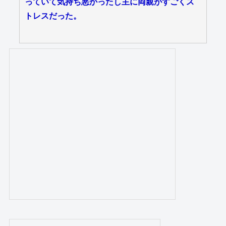
っていて気持ち悪かったし主に両親がすごくス
トレスだった。