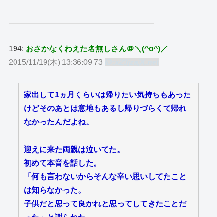
194:
おさかなくわえた名無しさん＠＼(^o^)／
2015/11/19(木) 13:36:09.73
ID:x23jzajX.net
家出して1ヵ月くらいは帰りたい気持ちもあった
けどそのあとは意地もあるし帰りづらくて帰れ
なかったんだよね。
迎えに来た両親は泣いてた。
初めて本音を話した。
「何も言わないからそんな辛い思いしてたこと
は知らなかった。
子供だと思って良かれと思ってしてきたことだ