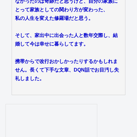
なかったのは奇跡だと思うけど、自分の家族に
とって家族としての関わり方が変わった、
私の人生を変えた修羅場だと思う。
そして、家出中に出会った人と数年交際し、結
婚して今は幸せに暮らしてます。
携帯からで改行おかしかったりするかもしれま
せん。長くて下手な文章、DQN話でお目汚し失
礼しました。