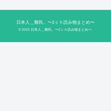
日本人＿難民。〜2ｃｈ読み物まとめ〜
© 2015 日本人＿難民。〜2ｃｈ読み物まとめ〜.