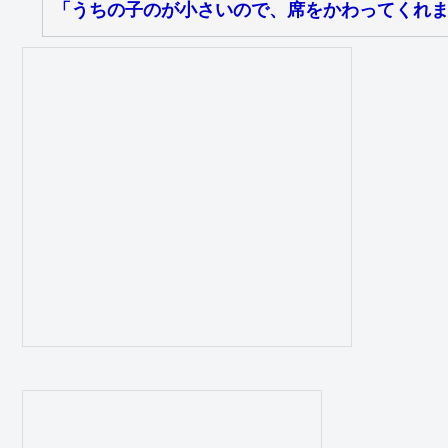
「うちの子のが小さいので、席をかわってくれま