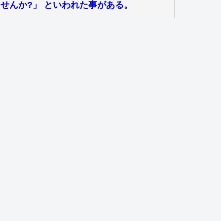
せんか?」 といわれた事がある。