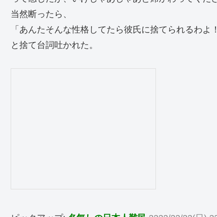
当然断ったら、
「あんたそんな性格してたら彼氏に捨てられるわよ
と捨て台詞吐かれた。