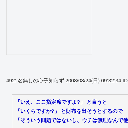
492: 名無しの心子知らず 2008/08/24(日) 09:32:34 ID
「いえ、ここ指定席ですよ?」 と言うと
「いくらですか?」 と財布を出そうとするので
「そういう問題ではないし、ウチは無理なんで