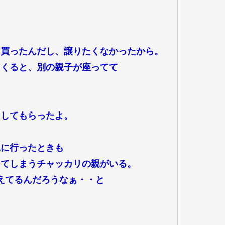
を買ったんだし、譲りたくなかったから。
てくると、別の親子が座ってて
出してもらったよ。
見に行ったときも
ってしまうチャッカリの親がいる。
えてるんだろうなぁ・・と