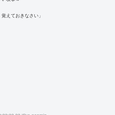
！覚えておきなさい」