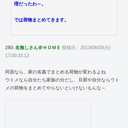
理だったわ～。
では荷物まとめてきます。
280:
名無しさん＠ＨＯＭＥ
投稿日：2013/08/20(火)
17:00:33.12
同居なら、家の名義でまとめる荷物が変わるよね
ウトメなら自分たち家族の分だし、旦那や自分ならウト
メの荷物をまとめてやらないといけないもんな～