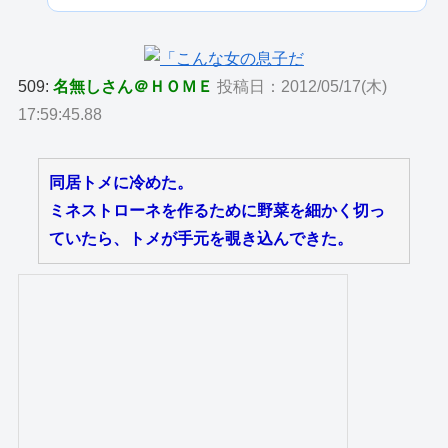
509:
名無しさん＠ＨＯＭＥ
投稿日：2012/05/17(木)
17:59:45.88
同居トメに冷めた。
ミネストローネを作るために野菜を細かく切っ
ていたら、トメが手元を覗き込んできた。