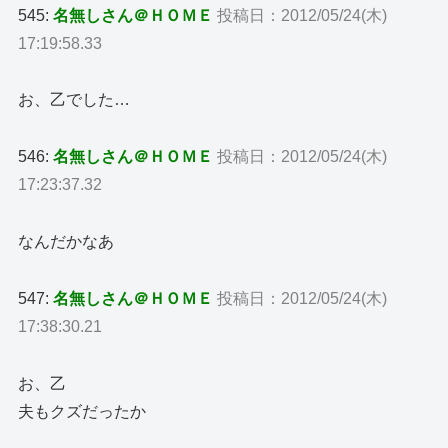
545:
名無しさん＠ＨＯＭＥ
投稿日：2012/05/24(木)
17:19:58.33
お、乙でした…
546:
名無しさん＠ＨＯＭＥ
投稿日：2012/05/24(木)
17:23:37.32
なんだかなあ
547:
名無しさん＠ＨＯＭＥ
投稿日：2012/05/24(木)
17:38:30.21
お、乙
夫もクズだったか