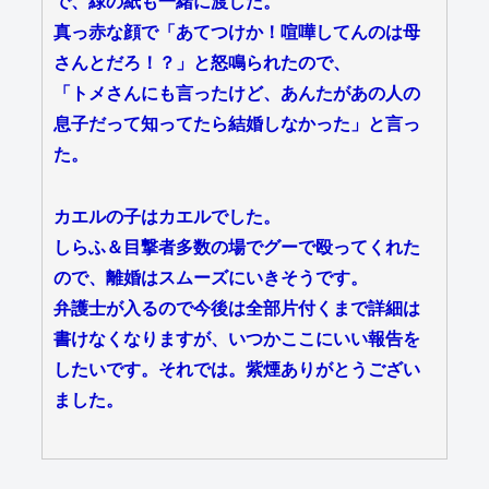
で、緑の紙も一緒に渡した。
真っ赤な顔で「あてつけか！喧嘩してんのは母
さんとだろ！？」と怒鳴られたので、
「トメさんにも言ったけど、あんたがあの人の
息子だって知ってたら結婚しなかった」と言っ
た。
カエルの子はカエルでした。
しらふ＆目撃者多数の場でグーで殴ってくれた
ので、離婚はスムーズにいきそうです。
弁護士が入るので今後は全部片付くまで詳細は
書けなくなりますが、いつかここにいい報告を
したいです。それでは。紫煙ありがとうござい
ました。