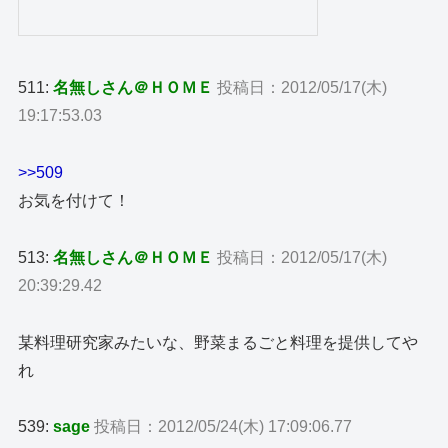
511:
名無しさん＠ＨＯＭＥ
投稿日：2012/05/17(木)
19:17:53.03
>>509
お気を付けて！
513:
名無しさん＠ＨＯＭＥ
投稿日：2012/05/17(木)
20:39:29.42
某料理研究家みたいな、野菜まるごと料理を提供してや
れ
539:
sage
投稿日：2012/05/24(木) 17:09:06.77