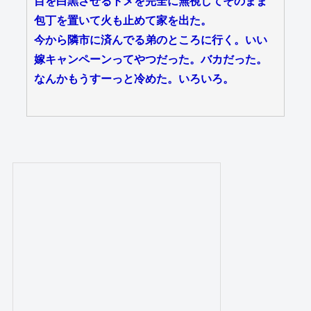
目を白黒させるトメを完全に無視してそのまま
包丁を置いて火も止めて家を出た。
今から隣市に済んでる弟のところに行く。いい
嫁キャンペーンってやつだった。バカだった。
なんかもうすーっと冷めた。いろいろ。