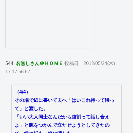
544:
名無しさん＠ＨＯＭＥ
投稿日：2012/05/24(木)
17:17:56.67
（4/4）
その場で紙に書いて夫へ「はいこれ持って帰っ
て」と渡した。
「いい大人同士なんだから腹割って話し合え
よ」と腕をつかんで立たせようとしてきたの