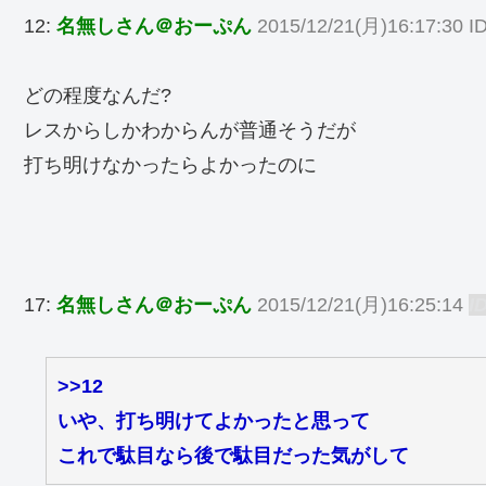
12:
名無しさん＠おーぷん
2015/12/21(月)16:17:30 I
どの程度なんだ?
レスからしかわからんが普通そうだが
打ち明けなかったらよかったのに
17:
名無しさん＠おーぷん
2015/12/21(月)16:25:14
I
>>12
いや、打ち明けてよかったと思って
これで駄目なら後で駄目だった気がして