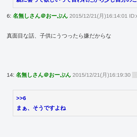
6:
名無しさん＠おーぷん
2015/12/21(月)16:14:01 ID
真面目な話、子供にうつったら嫌だからな
14:
名無しさん＠おーぷん
2015/12/21(月)16:19:30
I
>>6
まぁ、そうですよね