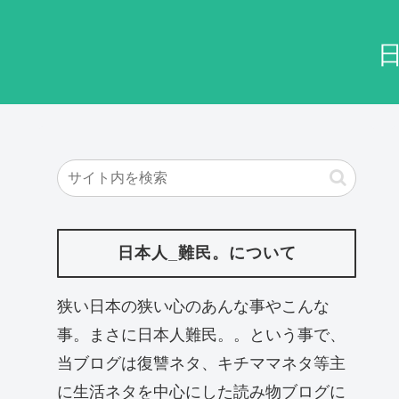
日本人_難民。について
狭い日本の狭い心のあんな事やこんな
事。まさに日本人難民。。という事で、
当ブログは復讐ネタ、キチママネタ等主
に生活ネタを中心にした読み物ブログに