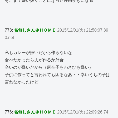
そこまで嫌い抜くことになった理由がきになる
773:
名無しさん＠ＨＯＭＥ
2015/12/01(火) 21:50:07.39
0.net
私もカレーが嫌いだから作らないな
食べたかったら夫が作るか外食
辛いのが嫌いだから（唐辛子もわさびも嫌い）
子供に作ってと言われても困るなあ・・幸いうちの子は
言わなかったけど
776:
名無しさん＠ＨＯＭＥ
2015/12/01(火) 22:09:26.74