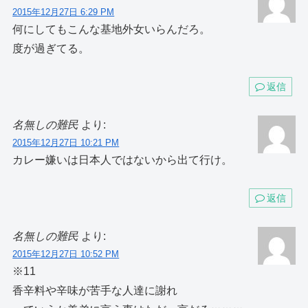
2015年12月27日 6:29 PM
何にしてもこんな基地外女いらんだろ。
度が過ぎてる。
返信
名無しの難民
より:
2015年12月27日 10:21 PM
カレー嫌いは日本人ではないから出て行け。
返信
名無しの難民
より:
2015年12月27日 10:52 PM
※11
香辛料や辛味が苦手な人達に謝れ