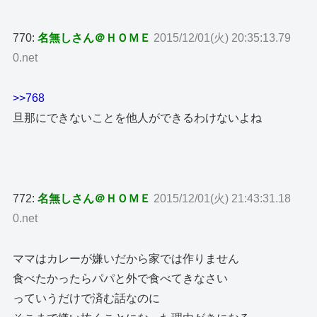
770:
名無しさん＠ＨＯＭＥ
2015/12/01(火) 20:35:13.79
0.net
>>768
旦那にできないことを他人ができるわけないよね
772:
名無しさん＠ＨＯＭＥ
2015/12/01(火) 21:43:31.18
0.net
ママはカレーが嫌いだから家では作りません
食べたかったらパパと外で食べてきなさい
っていうだけで済む話なのに