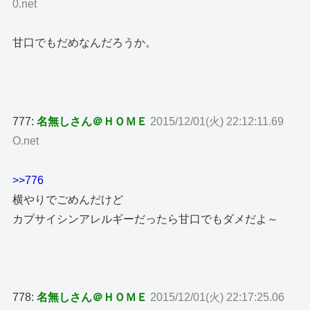
0.net
甘口でもだめなんだろうか。
777:
名無しさん＠ＨＯＭＥ
2015/12/01(火) 22:12:11.69
O.net
>>776
横やりでごめんだけど
カプサイシンアレルギーだったら甘口でもダメだよ～
778:
名無しさん＠ＨＯＭＥ
2015/12/01(火) 22:17:25.06