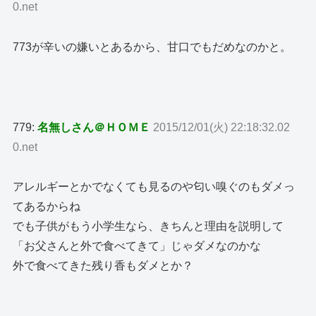
0.net
773が辛いの嫌いとあるから、甘口でもだめなのかと。
779:
名無しさん＠ＨＯＭＥ
2015/12/01(火) 22:18:32.02
0.net
アレルギーとかでなくても見るのや匂い嗅ぐのもダメっ
てあるからね
でも子供がもう小学生なら、きちんと理由を説明して
「お父さんと外で食べてきて」じゃダメなのかな
外で食べてきた残り香もダメとか？