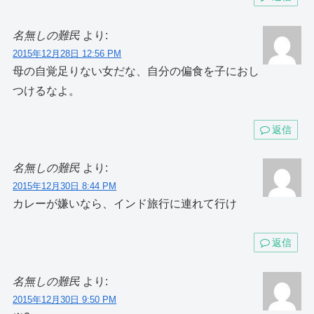
名無しの難民
より:
2015年12月28日 12:56 PM
母の自覚足りない女だな、自分の偏食を子におし
つけるなよ。
返信
名無しの難民
より:
2015年12月30日 8:44 PM
カレーが嫌いなら、インド旅行に連れて行け
返信
名無しの難民
より:
2015年12月30日 9:50 PM