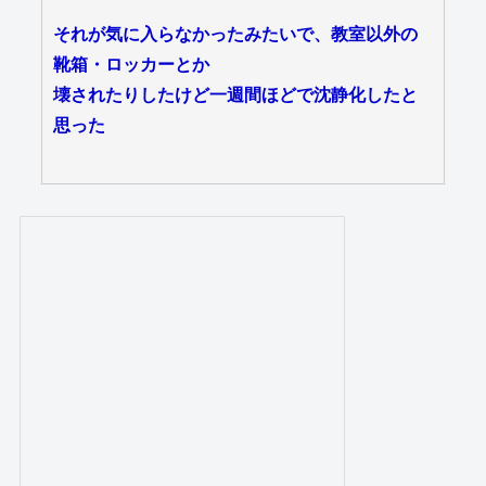
それが気に入らなかったみたいで、教室以外の
靴箱・ロッカーとか
壊されたりしたけど一週間ほどで沈静化したと
思った