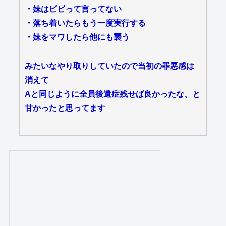
・妹はビビって言ってない
・落ち着いたらもう一度実行する
・妹をマワしたら他にも襲う
みたいなやり取りしていたので当初の罪悪感は
消えて
Aと同じように全員後遺症残せば良かったな、と
甘かったと思ってます