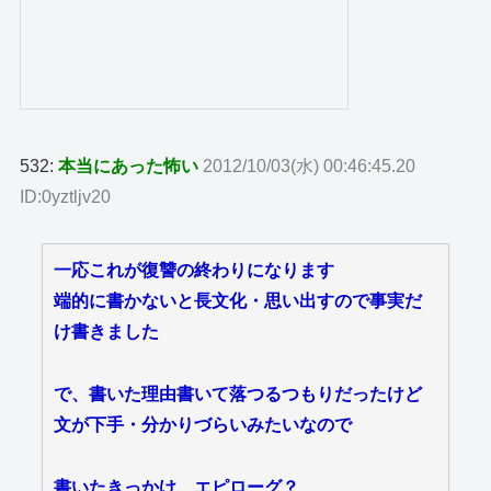
532:
本当にあった怖い
2012/10/03(水) 00:46:45.20
ID:0yztljv20
一応これが復讐の終わりになります
端的に書かないと長文化・思い出すので事実だ
け書きました
で、書いた理由書いて落つるつもりだったけど
文が下手・分かりづらいみたいなので
書いたきっかけ、エピローグ？