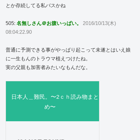
とか存続してる私バスかね
505:
名無しさん＠お腹いっぱい。
2016/10/13(木)
08:04:22.90
普通に予測できる事がやっぱり起こって未遂とはいえ娘
に一生もんのトラウマ植えつけたね。
実の父親も加害者みたいなもんだな。