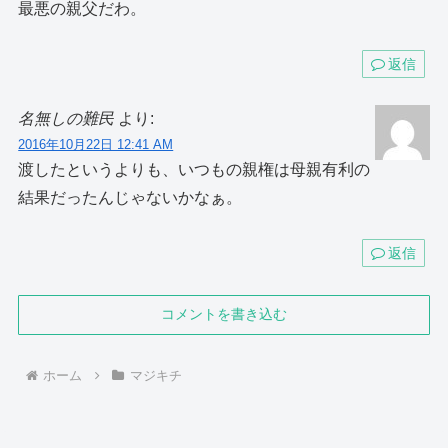
最悪の親父だわ。
返信
名無しの難民
より:
2016年10月22日 12:41 AM
渡したというよりも、いつもの親権は母親有利の
結果だったんじゃないかなぁ。
返信
コメントを書き込む
ホーム
マジキチ