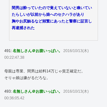
間男は酔っていたので覚えていないと喚いてい
たらしいが以前から娘へのセクハラがあり
胸やお尻触るなど頻繁にあったと警察に証言し
再逮捕された
491:
名無しさん＠お腹いっぱい。
2016/10/13(木)
00:22:47.38
母親は専業、間男は給料14万じゃ貧乏確定だ。
そりゃ娘は嫌がるだろな。
493:
名無しさん＠お腹いっぱい。
2016/10/13(木)
00:36:05.42