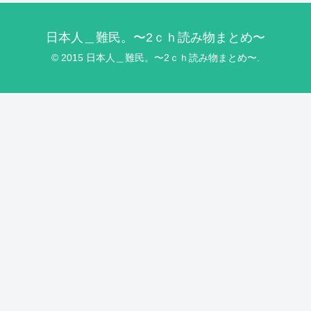
日本人＿難民。〜2ｃｈ読み物まとめ〜
© 2015 日本人＿難民。〜2ｃｈ読み物まとめ〜.