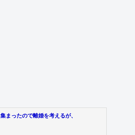
に集まったので離婚を考えるが、