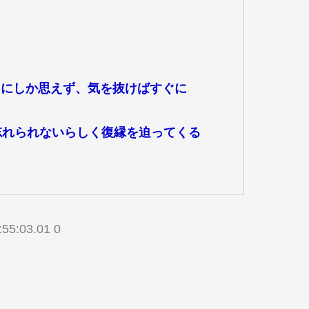
うにしか思えず、気を抜けばすぐに
忘れられないらしく復縁を迫ってくる
:55:03.01 0