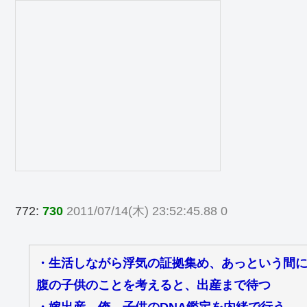
772:
730
2011/07/14(木) 23:52:45.88 0
・生活しながら浮気の証拠集め、あっという間
腹の子供のことを考えると、出産まで待つ
・嫁出産。俺、子供のDNA鑑定を内緒で行う